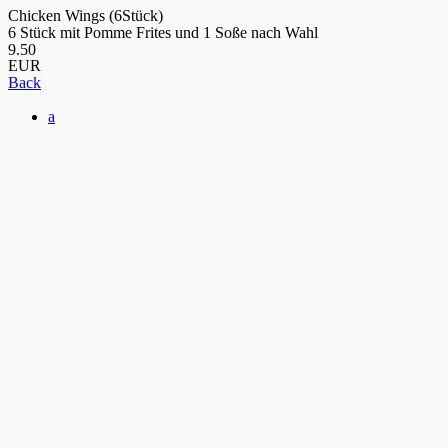
Chicken Wings (6Stück)
6 Stück mit Pomme Frites und 1 Soße nach Wahl
9.50
EUR
Back
a